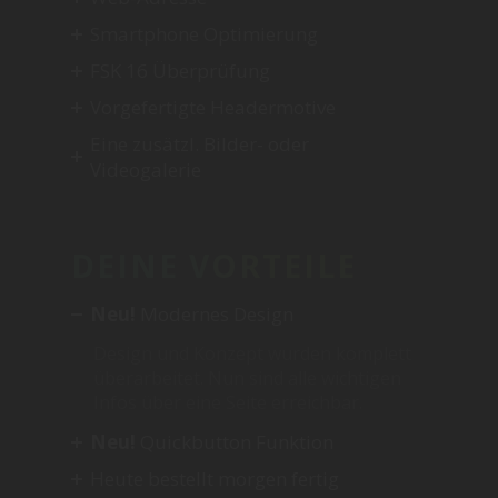
Smartphone Optimierung
FSK 16 Überprüfung
Vorgefertigte Headermotive
Eine zusätzl. Bilder- oder
Videogalerie
DEINE VORTEILE
Neu!
Modernes Design
Design und Konzept wurden komplett
überarbeitet. Nun sind alle wichtigen
Infos über eine Seite erreichbar.
Neu!
Quickbutton Funktion
Heute bestellt morgen fertig