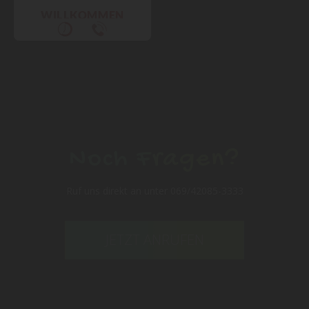
Noch Fragen?
Ruf uns direkt an unter 069/42085-3333
JETZT ANRUFEN