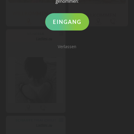
genommen:
EINGANG
Verlassen