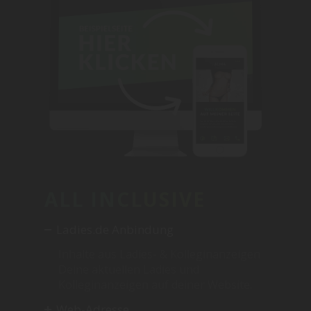
ALL INCLUSIVE
Ladies.de Anbindung
Inhalte aus Ladies- & Kolleginanzeigen
Deine aktuellen Ladies und
Kolleginanzeigen auf deiner Website.
Web-Adresse